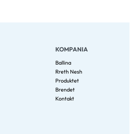
KOMPANIA
Ballina
Rreth Nesh
Produktet
Brendet
Kontakt