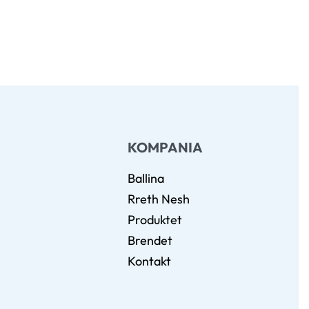
KOMPANIA
Ballina
Rreth Nesh
Produktet
Brendet
Kontakt