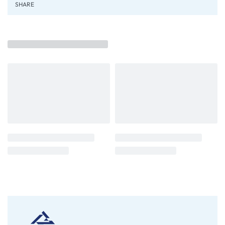
SHARE